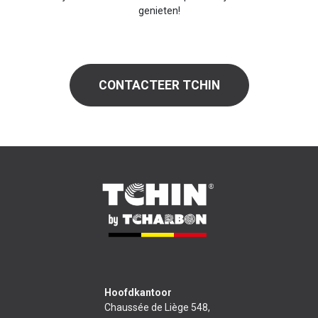
genieten!
CONTACTEER TCHIN
Hoofdkantoor
Chaussée de Liège 548,