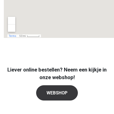
Liever online bestellen? Neem een kijkje in
onze webshop!
WEBSHOP