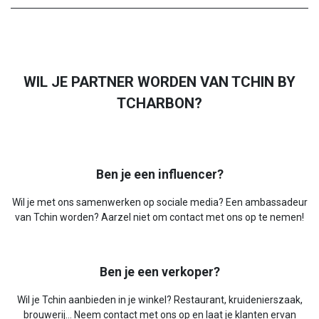
WIL JE PARTNER WORDEN VAN TCHIN BY
TCHARBON?
Ben je een influencer?
Wil je met ons samenwerken op sociale media? Een ambassadeur
van Tchin worden? Aarzel niet om contact met ons op te nemen!
Ben je een verkoper?
Wil je Tchin aanbieden in je winkel? Restaurant, kruidenierszaak,
brouwerij… Neem contact met ons op en laat je klanten ervan